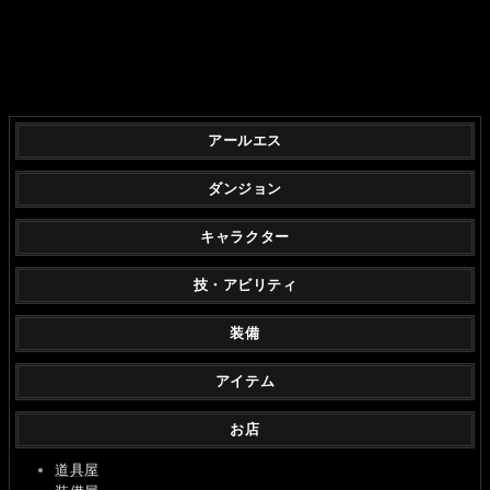
アールエス
ダンジョン
キャラクター
技・アビリティ
装備
アイテム
お店
道具屋