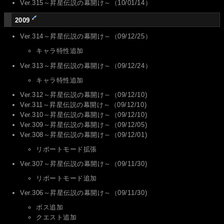
Ver.315～昇星伝説の幕開け～（10/01/14）
2009
Ver.314～昇星伝説の幕開け～（09/12/25）
キャラ特性追加
Ver.313～昇星伝説の幕開け～（09/12/24）
キャラ特性追加
Ver.312～昇星伝説の幕開け～（09/12/10)
Ver.311～昇星伝説の幕開け～（09/12/10)
Ver.310～昇星伝説の幕開け～（09/12/10)
Ver.309～昇星伝説の幕開け～（09/12/05)
Ver.308～昇星伝説の幕開け～（09/12/01)
リポートモード拡張
Ver.307～昇星伝説の幕開け～（09/11/30)
リポートモード追加
Ver.306～昇星伝説の幕開け～（09/11/30)
ボス追加
クエスト追加