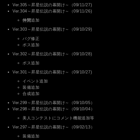
Ver.305～昇星伝説の幕開け～（09/11/27)
Ver.304～昇星伝説の幕開け～（09/11/26)
仲間
追加
Ver.303～昇星伝説の幕開け～（09/10/29)
バグ修正
ボス追加
Ver.302～昇星伝説の幕開け～（09/10/28)
ボス追加
Ver.301～昇星伝説の幕開け～（09/10/27)
イベント追加
装備追加
合成追加
Ver.299～昇星伝説の幕開け～（09/10/05）
Ver.298～昇星伝説の幕開け～（09/10/04）
美人コンテストにコメント機能追加等
Ver.297～昇星伝説の幕開け～（09/02/13）
装備追加