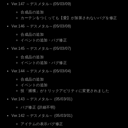
Ver.147 ～デスメタル～(05/03/09)
合成品の追加
カーテンをつくっても【愛】が加算されないバグを修正
Ver.146 ～デスメタル～(05/03/08)
合成品の追加
イベントの追加・バグ修正
Ver.145 ～デスメタル～(05/03/07)
合成品の追加
イベントの追加・バグ修正
Ver.144 ～デスメタル～(05/03/04)
合成品の追加
イベントの追加
技「捕獲」がトリックアビリティに変更されました
Ver.143 ～デスメタル～ (05/03/01)
バグ修正 (詳細不明)
Ver.142 ～デスメタル～ (05/03/01)
アイテムの表示バグ修正