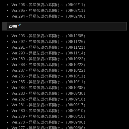
Ver.296～昇星伝説の幕開け～（09/02/11）
Ver.295～昇星伝説の幕開け～（09/02/11）
Ver.294～昇星伝説の幕開け～（09/02/06）
2008
Ver.293～昇星伝説の幕開け～（08/12/05）
Ver.292～昇星伝説の幕開け～（08/11/26）
Ver.291～昇星伝説の幕開け～（08/11/21）
Ver.290～昇星伝説の幕開け～（08/11/14）
Ver.289～昇星伝説の幕開け～（08/10/22）
Ver.288～昇星伝説の幕開け～（08/10/22）
Ver.287～昇星伝説の幕開け～（08/10/22）
Ver.286～昇星伝説の幕開け～（08/10/11）
Ver.285～昇星伝説の幕開け～（08/10/11）
Ver.284～昇星伝説の幕開け～（08/10/08）
Ver.283～昇星伝説の幕開け～（08/09/30）
Ver.282～昇星伝説の幕開け～（08/09/18）
Ver.281～昇星伝説の幕開け～（08/09/17）
Ver.280～昇星伝説の幕開け～（08/09/10）
Ver.279～昇星伝説の幕開け～（08/09/10）
Ver.278～昇星伝説の幕開け～（08/09/06）
Ver.277～昇星伝説の幕開け～（08/09/06）