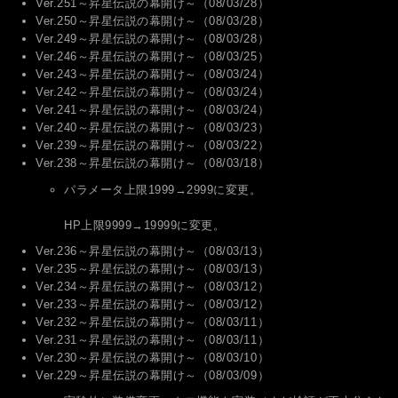
Ver.251～昇星伝説の幕開け～（08/03/28）
Ver.250～昇星伝説の幕開け～（08/03/28）
Ver.249～昇星伝説の幕開け～（08/03/28）
Ver.246～昇星伝説の幕開け～（08/03/25）
Ver.243～昇星伝説の幕開け～（08/03/24）
Ver.242～昇星伝説の幕開け～（08/03/24）
Ver.241～昇星伝説の幕開け～（08/03/24）
Ver.240～昇星伝説の幕開け～（08/03/23）
Ver.239～昇星伝説の幕開け～（08/03/22）
Ver.238～昇星伝説の幕開け～（08/03/18）
パラメータ上限1999→2999に変更。
HP上限9999→19999に変更。
Ver.236～昇星伝説の幕開け～（08/03/13）
Ver.235～昇星伝説の幕開け～（08/03/13）
Ver.234～昇星伝説の幕開け～（08/03/12）
Ver.233～昇星伝説の幕開け～（08/03/12）
Ver.232～昇星伝説の幕開け～（08/03/11）
Ver.231～昇星伝説の幕開け～（08/03/11）
Ver.230～昇星伝説の幕開け～（08/03/10）
Ver.229～昇星伝説の幕開け～（08/03/09）