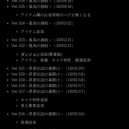
Ver.326～孤高の挑戦～（10/04/16）
Ver.325～孤高の挑戦～（10/04/14）
アイテム欄のお金増殖のバグが無くなる
Ver.324～孤高の挑戦～（10/01/22）
アイテム追加
Ver.323～孤高の挑戦～（10/01/21）
Ver.322～孤高の挑戦～（10/01/21）
ダンジョン
追加(要建築)
アイテム、装備、キャラ特性、建築追加
Ver.321～昇星伝説の幕開け～（10/01/20）
Ver.320～昇星伝説の幕開け～（10/01/18）
Ver.319～昇星伝説の幕開け～（10/01/18）
Ver.318～昇星伝説の幕開け～（10/01/17）
Ver.317～昇星伝説の幕開け～（10/01/17）
キャラ特性追加
美人審査追加
Ver.316～昇星伝説の幕開け～（10/01/16）
装備追加