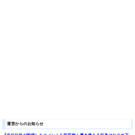
運営からのお知らせ