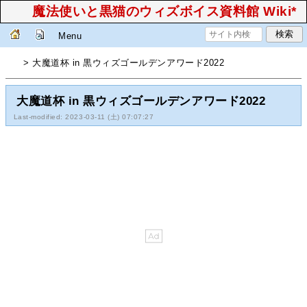
魔法使いと黒猫のウィズボイス資料館 Wiki*
Menu
> 大魔道杯 in 黒ウィズゴールデンアワード2022
大魔道杯 in 黒ウィズゴールデンアワード2022
Last-modified: 2023-03-11 (土) 07:07:27