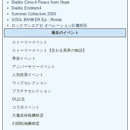
Diablo Clinic4 Peace from Hope
Diablo Emblem4
Summer Collection 2026
SOUL BANKER Ep：Rinida
ロックマンエグゼ オペレーション幻魔特区
過去のイベント
ストーリーイベント
ストーリーイベント【交わる異界の物語】
季節イベント
アニバーサリーイベント
人気投票イベント
ウィズセレクション
プラチナセレクション
DL記念
コラボイベント
大魔道杯報酬精霊
幻闘戦報酬精霊