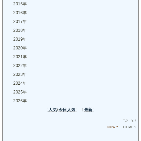
2015年
2016年
2017年
2018年
2019年
2020年
2021年
2022年
2023年
2024年
2025年
2026年
〔
人気
/
今日人気
〕〔
最新
〕
T.
?
Y.
?
NOW.
?
TOTAL.
?