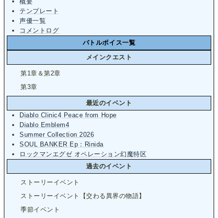
概要
テンプレート
声優一覧
コメントログ
バトルボイス一覧
メインクエスト
第1章＆第2章
第3章
最近のイベント
Diablo Clinic4 Peace from Hope
Diablo Emblem4
Summer Collection 2026
SOUL BANKER Ep：Rinida
ロックマンエグゼ オペレーション幻魔特区
過去のイベント
ストーリーイベント
ストーリーイベント【交わる異界の物語】
季節イベント