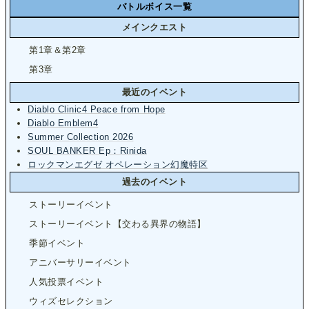
バトルボイス一覧
メインクエスト
第1章＆第2章
第3章
最近のイベント
Diablo Clinic4 Peace from Hope
Diablo Emblem4
Summer Collection 2026
SOUL BANKER Ep：Rinida
ロックマンエグゼ オペレーション幻魔特区
過去のイベント
ストーリーイベント
ストーリーイベント【交わる異界の物語】
季節イベント
アニバーサリーイベント
人気投票イベント
ウィズセレクション