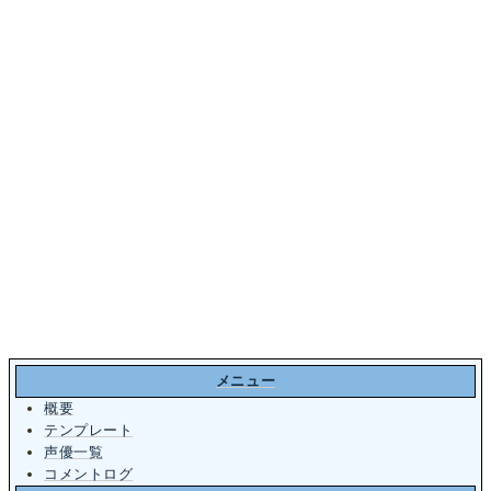
メニュー
概要
テンプレート
声優一覧
コメントログ