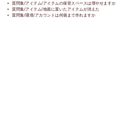
質問集/アイテム/アイテムの保管スペースは増やせますか
質問集/アイテム/地面に置いたアイテムが消えた
質問集/環境/アカウントは何個まで作れますか