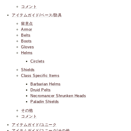
コメント
アイテムガイド/ベース/防具
留意点
Armor
Belts
Boots
Gloves
Helms
Circlets
Shields
Class Specific Items
Barbarian Helms
Druid Pelts
Necromancer Shrunken Heads
Paladin Shields
その他
コメント
アイテムガイド/ユニーク
アイテムガイド/ユニーク/その他