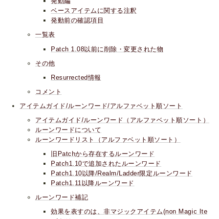
発動編
ベースアイテムに関する注釈
発動前の確認項目
一覧表
Patch 1.08以前に削除・変更された物
その他
Resurrected情報
コメント
アイテムガイド/ルーンワード/アルファベット順ソート
アイテムガイド/ルーンワード（アルファベット順ソート）
ルーンワードについて
ルーンワードリスト（アルファベット順ソート）
旧Patchから存在するルーンワード
Patch1.10で追加されたルーンワード
Patch1.10以降/Realm/Ladder限定ルーンワード
Patch1.11以降ルーンワード
ルーンワード補記
効果を表すのは、非マジックアイテム(non Magic Ite