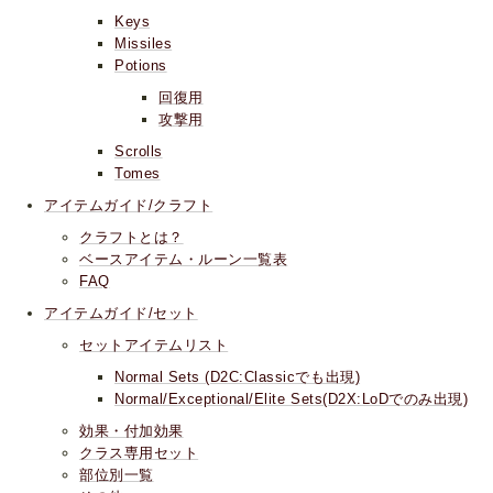
Keys
Missiles
Potions
回復用
攻撃用
Scrolls
Tomes
アイテムガイド/クラフト
クラフトとは？
ベースアイテム・ルーン一覧表
FAQ
アイテムガイド/セット
セットアイテムリスト
Normal Sets (D2C:Classicでも出現)
Normal/Exceptional/Elite Sets(D2X:LoDでのみ出現)
効果・付加効果
クラス専用セット
部位別一覧