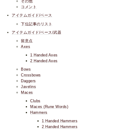
その他
コメント
アイテムガイド/ベース
下位記事のリスト
アイテムガイド/ベース/武器
留意点
Axes
1 Handed Axes
2 Handed Axes
Bows
Crossbows
Daggers
Javelins
Maces
Clubs
Maces (Rune Words)
Hammers
1 Handed Hammers
2 Handed Hammers