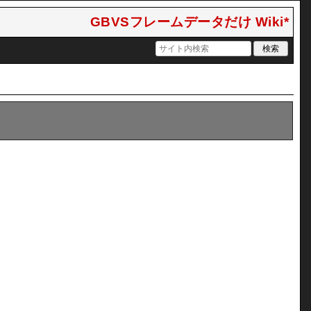
GBVSフレームデータだけ Wiki*