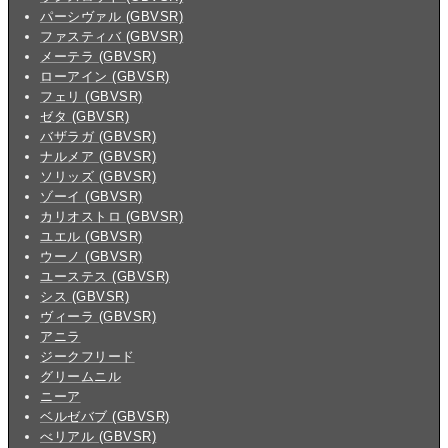
パーシヴァル (GBVSR)
ファスティバ (GBVSR)
メーテラ (GBVSR)
ローアイン (GBVSR)
フェリ (GBVSR)
ゼタ (GBVSR)
バザラガ (GBVSR)
ナルメア (GBVSR)
ソリッズ (GBVSR)
ゾーイ (GBVSR)
カリオストロ (GBVSR)
ユエル (GBVSR)
ウーノ (GBVSR)
ユーステス (GBVSR)
シス (GBVSR)
ヴィーラ (GBVSR)
アニラ
ジークフリード
グリームニル
ニーア
ベルゼバブ (GBVSR)
べリアル (GBVSR)