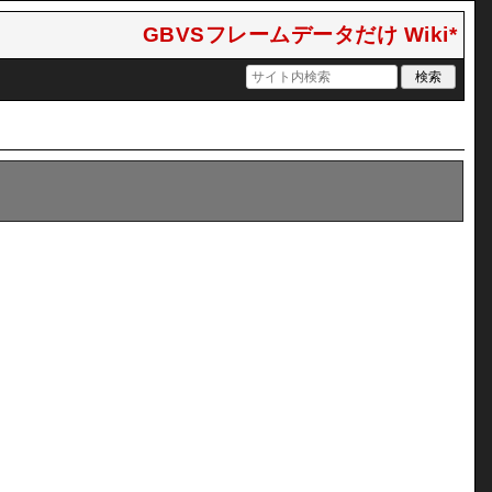
GBVSフレームデータだけ Wiki*