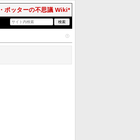
ポッターの不思議 Wiki*