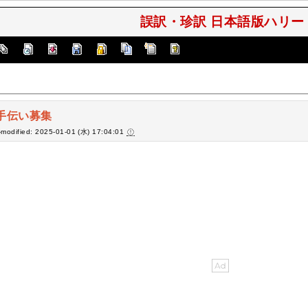
誤訳・珍訳 日本語版ハリー・
手伝い募集
-modified: 2025-01-01 (水) 17:04:01