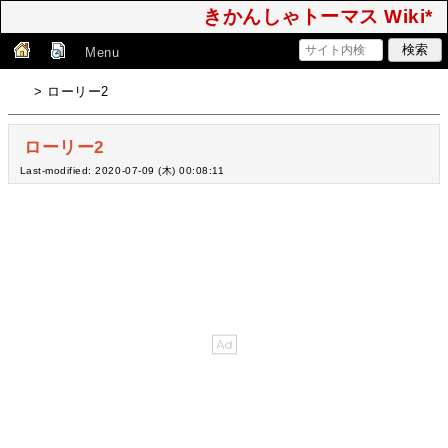
きかんしゃトーマス Wiki*
Menu
> ローリー2
ローリー2
Last-modified: 2020-07-09 (木) 00:08:11