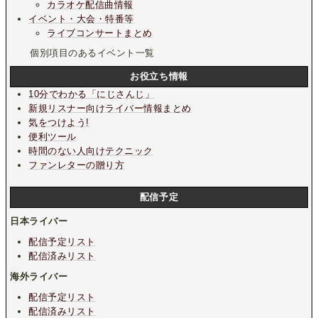
カラオケ配信曲情報
イベント・大会・特番等
ライブコンサートまとめ
個別項目のあるイベント一覧
お役立ち情報
10分でわかる「にじさんじ」
新規リスナー向けライバー情報まとめ
気をつけよう!
便利ツール
時間のない人向けテクニック
ファンレターの贈り方
配信予定
日本ライバー
配信予定リスト
配信済みリスト
海外ライバー
配信予定リスト
配信済みリスト