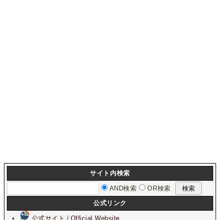
サイト内検索
AND検索
OR検索
公式リンク
公式サイト
/
Official Website