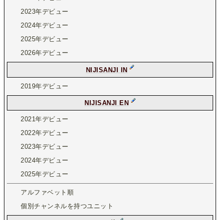
2023年デビュー
2024年デビュー
2025年デビュー
2026年デビュー
NIJISANJI IN
2019年デビュー
NIJISANJI EN
2021年デビュー
2022年デビュー
2023年デビュー
2024年デビュー
2025年デビュー
アルファベット順
個別チャンネルを持つユニット