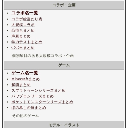
コラボ・企画
コラボ名一覧
コラボ総当たり表
大規模コラボ
凸待ちまとめ
声劇まとめ
学力テストまとめ
◯◯王まとめ
個別項目のある大規模コラボ・企画
ゲーム
ゲーム名一覧
Minecraftまとめ
雀魂まとめ
スプラトゥーンシリーズまとめ
パワプロシリーズまとめ
ポケットモンスターシリーズまとめ
ほの暮しの庭まとめ
その他のゲーム
モデル・イラスト