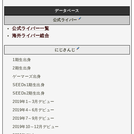
データベース
公式ライバー
公式ライバー一覧
海外ライバー総合
にじさんじ
1期生出身
2期生出身
ゲーマーズ出身
SEEDs1期生出身
SEEDs2期生出身
2019年1～3月デビュー
2019年4～6月デビュー
2019年7～9月デビュー
2019年10～12月デビュー