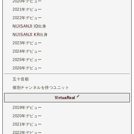
2020年デビュー
2021年デビュー
2022年デビュー
NIJISANJI ID
出身
NIJISANJI KR
出身
2023年デビュー
2024年デビュー
2025年デビュー
2026年デビュー
五十音順
個別チャンネルを持つユニット
VirtuaReal
2019年デビュー
2020年デビュー
2021年デビュー
2022年デビュー