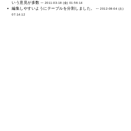
いう意見が多数 --
2011-03-18 (金) 01:56:14
編集しやすいようにテーブルを分割しました。 --
2012-08-04 (土)
07:14:12