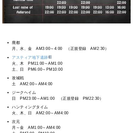
廃都
月、水、金 AM3:00～4:00 （正規登録 AM2:30）
アスティア地下遺跡
火、木 PM11:00～AM1:00
土、日 PM6:00～PM10:00
攻城戦
土 AM2:00～AM4:00
ジークヘイム
日 PM23:00～AM1:00 （正規登録 PM22:30）
ハンティングタイム
火、木、日 AM2:00～AM4:00
次元
月～金 AM1:00～AM4:00