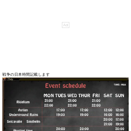
戦争の日本時間記載します