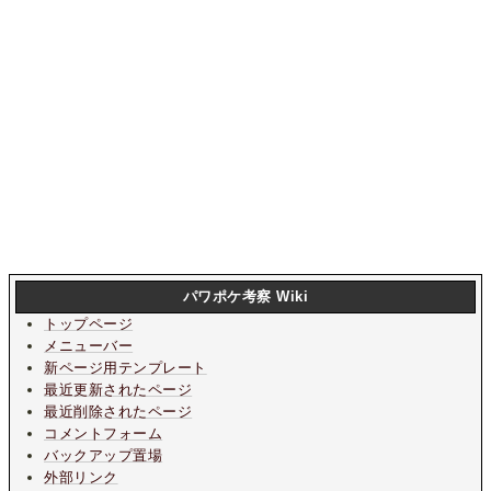
パワポケ考察 Wiki
トップページ
メニューバー
新ページ用テンプレート
最近更新されたページ
最近削除されたページ
コメントフォーム
バックアップ置場
外部リンク