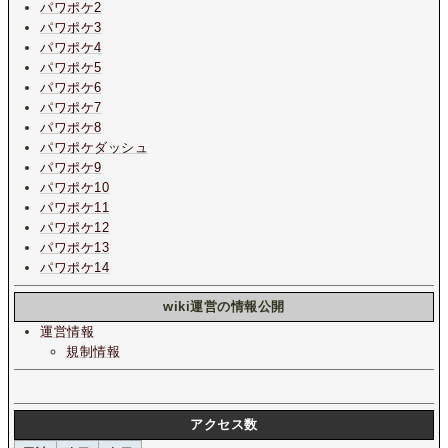
パワポケ2
パワポケ3
パワポケ4
パワポケ5
パワポケ6
パワポケ7
パワポケ8
パワポケダッシュ
パワポケ9
パワポケ10
パワポケ11
パワポケ12
パワポケ13
パワポケ14
wiki運営の情報公開
運営情報
規制情報
アクセス数