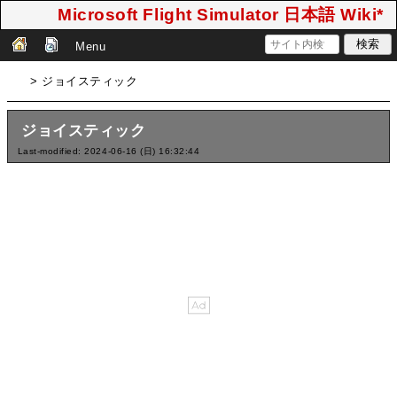
Microsoft Flight Simulator 日本語 Wiki*
Menu
> ジョイスティック
ジョイスティック
Last-modified: 2024-06-16 (日) 16:32:44