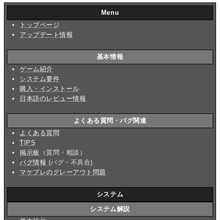
Menu
トップページ
アップデート情報
基本情報
ゲーム紹介
システム要件
購入・インストール
日本語のレビュー情報
よくある質問・バグ関連
よくある質問
TIPS
掲示板
（質問・相談）
バグ情報
(バグ・不具合)
マケプレのグレーアウト問題
システム
システム解説