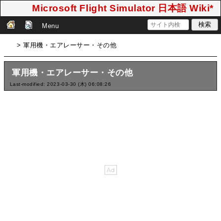
Microsoft Flight Simulator 日本語 Wiki*
Menu
> 軍用機・エアレーサー・その他
軍用機・エアレーサー・その他
Last-modified: 2023-03-30 (木) 06:08:26