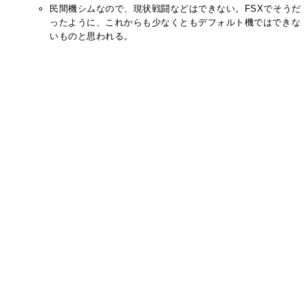
民間機シムなので、現状戦闘などはできない。FSXでそうだ
ったように、これからも少なくともデフォルト機ではできな
いものと思われる。