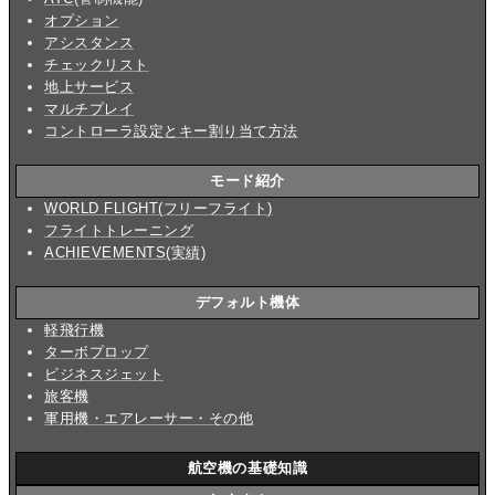
オプション
アシスタンス
チェックリスト
地上サービス
マルチプレイ
コントローラ設定とキー割り当て方法
モード紹介
WORLD FLIGHT(フリーフライト)
フライトトレーニング
ACHIEVEMENTS(実績)
デフォルト機体
軽飛行機
ターボプロップ
ビジネスジェット
旅客機
軍用機・エアレーサー・その他
航空機の基礎知識