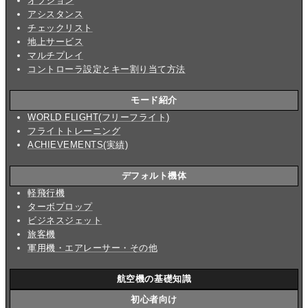
オプション
アシスタンス
チェックリスト
地上サービス
マルチプレイ
コントローラ設定とキー割り当て方法
モード紹介
WORLD FLIGHT(フリーフライト)
フライトトレーニング
ACHIEVEMENTS(実績)
デフォルト機体
軽飛行機
ターボプロップ
ビジネスジェット
旅客機
軍用機・エアレーサー・その他
航空機の基礎知識
初心者向け