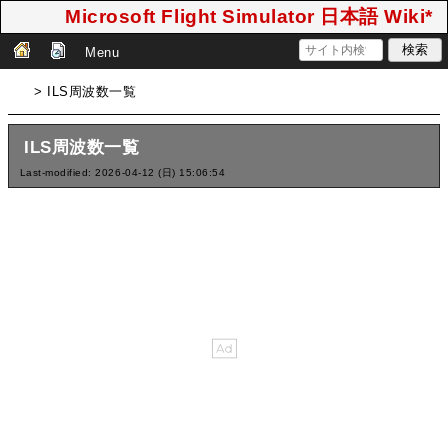
Microsoft Flight Simulator 日本語 Wiki*
Menu
> ILS周波数一覧
ILS周波数一覧
Last-modified: 2026-04-12 (日) 15:06:54