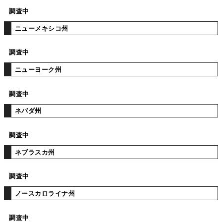
調査中
ニューメキシコ州
調査中
ニューヨーク州
調査中
ネバダ州
調査中
ネブラスカ州
調査中
ノースカロライナ州
調査中