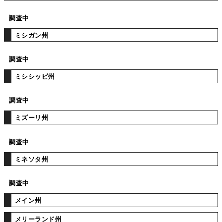
調査中
ミシガン州
調査中
ミシシッピ州
調査中
ミズーリ州
調査中
ミネソタ州
調査中
メイン州
メリーランド州