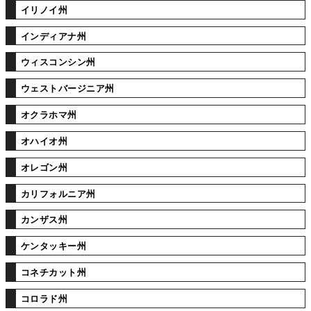
イリノイ州
インディアナ州
ウィスコンシン州
ウェストバージニア州
オクラホマ州
オハイオ州
オレゴン州
カリフォルニア州
カンザス州
ケンタッキー州
コネチカット州
コロラド州