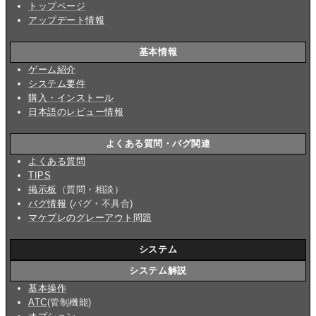
トップページ
アップデート情報
基本情報
ゲーム紹介
システム要件
購入・インストール
日本語のレビュー情報
よくある質問・バグ関連
よくある質問
TIPS
掲示板
（質問・相談）
バグ情報
(バグ・不具合)
マケプレのグレーアウト問題
システム
システム解説
基本操作
ATC
(管制機能)