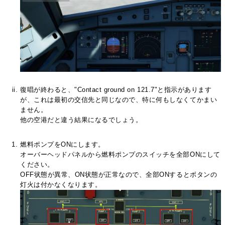
復唱が終わると、"Contact ground on 121.7"と指示があります
が、これは最初の交信先と同じなので、特に何もしなくてかまい
ません。
他の空港だと違う結果になるでしょう。
燃料ポンプをONにします。
オーバーヘッドパネルから燃料ポンプのスイッチを全部ONにして
ください。
OFF状態が異常、ON状態が正常なので、全部ONするとボタンの
灯火は付かなくなります。