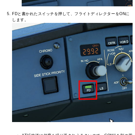
FDと書かれたスイッチを押して、フライトディレクターをONに
します。