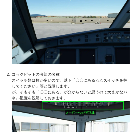
コックピットの各部の名称
スイッチ類は数が多いので、以下「〇〇にある△△スイッチを押
してください」等と説明します。
が、そもそも「〇〇にある」が分からないと思うので大まかなパ
ネル配置を説明しておきます。