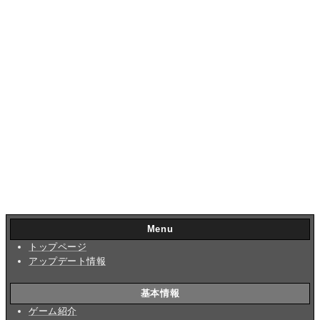
Menu
トップページ
アップデート情報
基本情報
ゲーム紹介