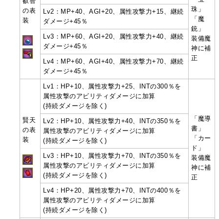
叡智
珠」
の表
Lv2：MP+40、AGI+20、属性攻撃力+15、継続
「魔
装
ダメージ+45％
銃」
Lv3：MP+60、AGI+20、属性攻撃力+40、継続
装備魔
ダメージ+45％
神に補
正
Lv4：MP+60、AGI+40、属性攻撃力+70、継続
ダメージ+45％
Lv1：HP+10、属性攻撃力+25、INTの300％を
属性攻撃のアビリティダメージに加算
(持続ダメージを除く)
「魔導
賢天
Lv2：HP+10、属性攻撃力+40、INTの350％を
書」
の表
属性攻撃のアビリティダメージに加算
「カー
装
(持続ダメージを除く)
ド」
Lv3：HP+10、属性攻撃力+70、INTの350％を
装備魔
属性攻撃のアビリティダメージに加算
神に補
(持続ダメージを除く)
正
Lv4：HP+20、属性攻撃力+70、INTの400％を
属性攻撃のアビリティダメージに加算
(持続ダメージを除く)