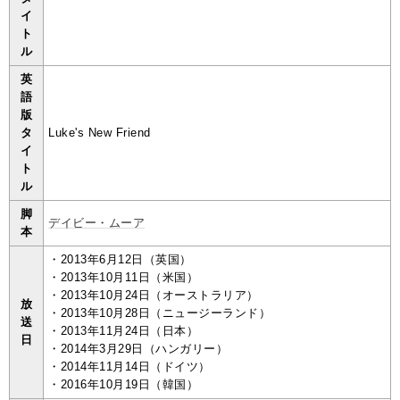
イ
ト
ル
英
語
版
タ
Luke's New Friend
イ
ト
ル
脚
デイビー・ムーア
本
・2013年6月12日（英国）
・2013年10月11日（米国）
・2013年10月24日（オーストラリア）
放
・2013年10月28日（ニュージーランド）
送
・2013年11月24日（日本）
日
・2014年3月29日（ハンガリー）
・2014年11月14日（ドイツ）
・2016年10月19日（韓国）