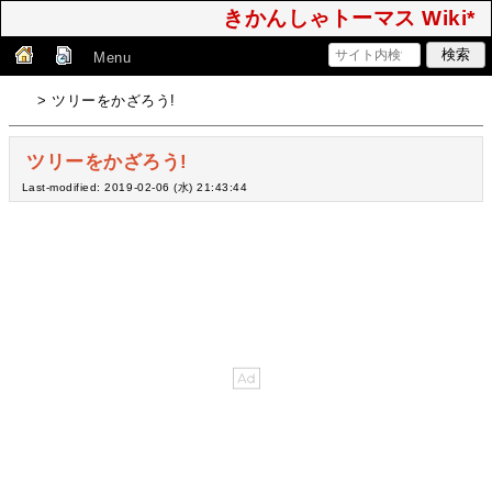
きかんしゃトーマス Wiki*
Menu
> ツリーをかざろう!
ツリーをかざろう!
Last-modified: 2019-02-06 (水) 21:43:44