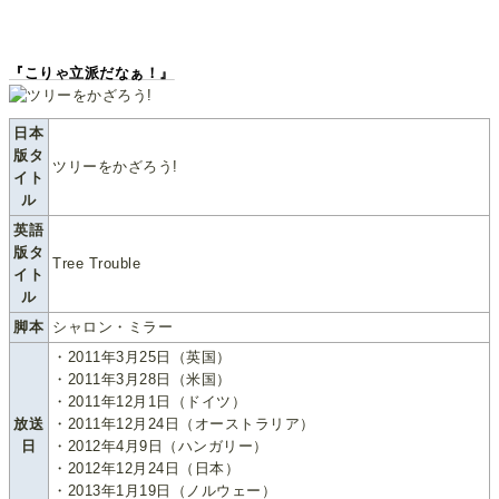
『こりゃ立派だなぁ！』
日本
版タ
ツリーをかざろう!
イト
ル
英語
版タ
Tree Trouble
イト
ル
脚本
シャロン・ミラー
・2011年3月25日（英国）
・2011年3月28日（米国）
・2011年12月1日（ドイツ）
放送
・2011年12月24日（オーストラリア）
日
・2012年4月9日（ハンガリー）
・2012年12月24日（日本）
・2013年1月19日（ノルウェー）