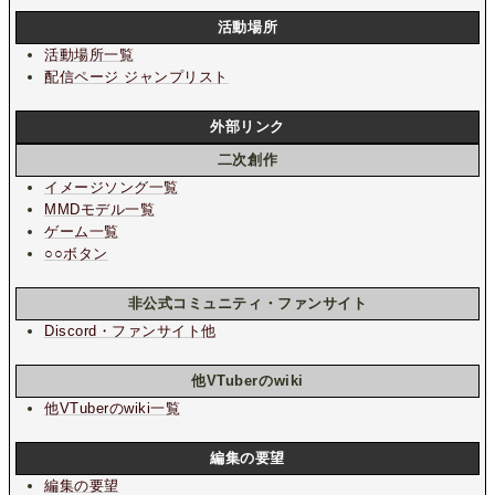
活動場所
活動場所一覧
配信ページ ジャンプリスト
外部リンク
二次創作
イメージソング一覧
MMDモデル一覧
ゲーム一覧
○○ボタン
非公式コミュニティ・ファンサイト
Discord・ファンサイト他
他VTuberのwiki
他VTuberのwiki一覧
編集の要望
編集の要望