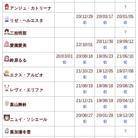
?
アンジュ・カトリーナ
20/12/29
20/03/17
20/01/05
リゼ・ヘルエスタ
?
三枝明那
20/11/30
19/09/12
22/10/01
愛園愛美
20/03/01
20/08/18
19/05/23
21/06/10
鈴原るる
21/10/23
19/12/05
19/07/08
エクス・アルビオ
21/08/19
19/08/18
20/08/25
レヴィ・エリファ
21/12/21
19/08/19
20/04/13
葉山舞鈴
20/08/27
20/01/29
19/12/20
ニュイ・ソシエール
?
葉加瀬冬雪