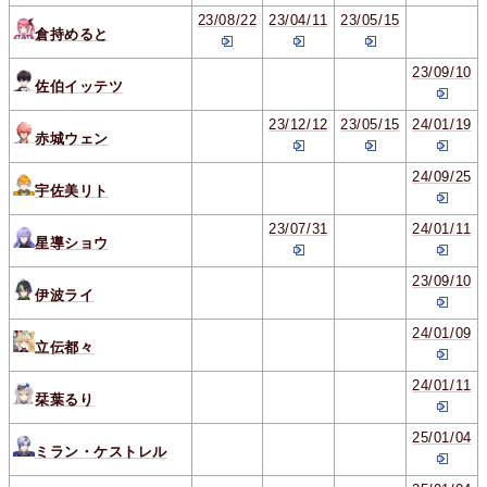
23/08/22
23/04/11
23/05/15
倉持めると
23/09/10
佐伯イッテツ
23/12/12
23/05/15
24/01/19
赤城ウェン
24/09/25
宇佐美リト
23/07/31
24/01/11
星導ショウ
23/09/10
伊波ライ
24/01/09
立伝都々
24/01/11
栞葉るり
25/01/04
ミラン・ケストレル