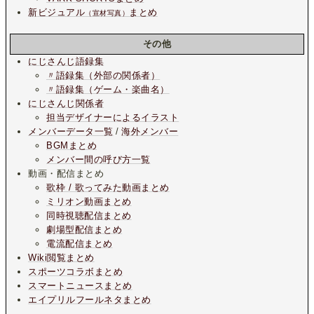
新ビジュアル
まとめ
（宣材写真）
その他
にじさんじ語録集
〃語録集（外部の関係者）
〃語録集（ゲーム・楽曲名）
にじさんじ関係者
担当デザイナーによるイラスト
メンバーデータ一覧
/
海外メンバー
BGMまとめ
メンバー間の呼び方一覧
動画・配信まとめ
歌枠 / 歌ってみた動画まとめ
ミリオン動画まとめ
同時視聴配信まとめ
劇場型配信まとめ
電流配信まとめ
Wiki閲覧まとめ
スポーツコラボまとめ
スマートニュースまとめ
エイプリルフールネタまとめ