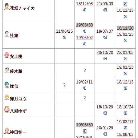
18/12/08
21/09/03
花畑チャイカ
18/12/13
19/03/30
18/11/20
21/08/25
19/07/07
19/01/23
社築
19/06/02
20/10/20
22/01/03
安土桃
19/01/23
?
鈴木勝
19/02/11
18/12/13
?
緑仙
?
卯月コウ
18/10/29
18/10/24
八朔ゆず
19/03/17
19/03/30
20/01/29
神田笑一
19/09/03
22/10/01