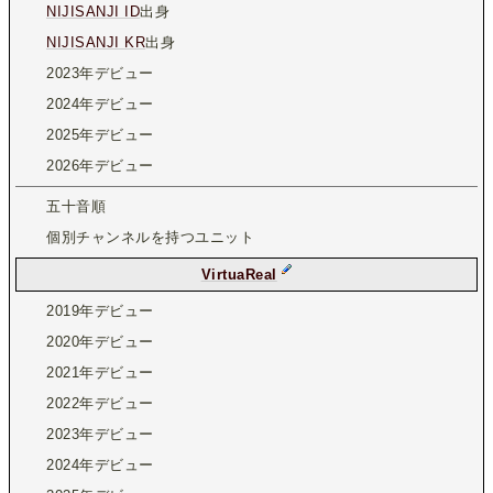
NIJISANJI ID
出身
NIJISANJI KR
出身
2023年デビュー
2024年デビュー
2025年デビュー
2026年デビュー
五十音順
個別チャンネルを持つユニット
VirtuaReal
2019年デビュー
2020年デビュー
2021年デビュー
2022年デビュー
2023年デビュー
2024年デビュー