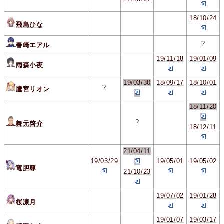
18/10/24
飛鳥ひな
?
春崎エアル
19/11/18
19/01/09
雨森小夜
19/03/30
18/09/17
18/10/01
?
鷹宮リオン
18/11/20
?
舞元啓介
18/12/11
21/04/11
19/03/29
19/05/01
19/05/02
竜胆尊
21/10/23
19/07/02
19/01/28
桜凛月
19/01/07
19/03/17