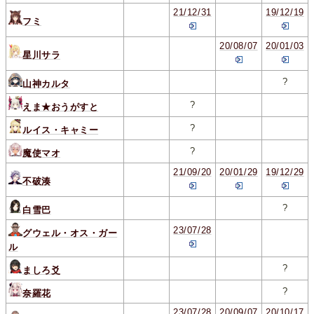
21/12/31
19/12/19
フミ
20/08/07
20/01/03
星川サラ
?
山神カルタ
?
えま★おうがすと
?
ルイス・キャミー
?
魔使マオ
21/09/20
20/01/29
19/12/29
不破湊
?
白雪巴
23/07/28
グウェル・オス・ガー
ル
?
ましろ爻
?
奈羅花
23/07/28
20/09/07
20/10/17