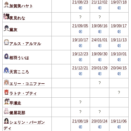
21/08/23
21/12/02
19/07/18
加賀美ハヤト
?
?
夜見れな
21/09/05
19/08/16
19/09/17
黛灰
19/10/17
24/01/01
19/11/13
アルス・アルマル
19/12/23
19/09/30
19/10/01
相羽ういは
21/12/21
20/01/29
20/04/15
天宮こころ
?
エリー・コニファー
?
ラトナ・プティ
?
早瀬走
?
?
健屋花那
21/08/19
20/03/24
19/11/06
シェリン・バーガン
ディ