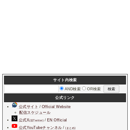
サイト内検索
AND検索
OR検索
公式リンク
公式サイト
/
Official Website
配信スケジュール
公式X
/
EN Official
(旧Twitter)
公式YouTubeチャンネル
/
(まとめ)