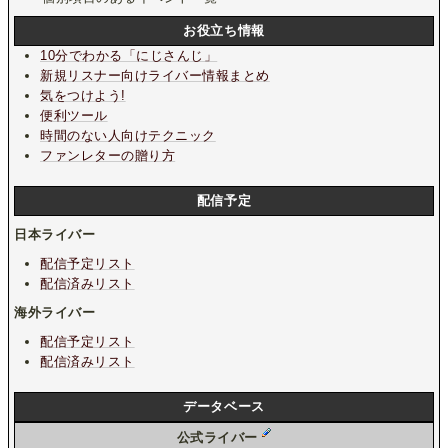
お役立ち情報
10分でわかる「にじさんじ」
新規リスナー向けライバー情報まとめ
気をつけよう!
便利ツール
時間のない人向けテクニック
ファンレターの贈り方
配信予定
日本ライバー
配信予定リスト
配信済みリスト
海外ライバー
配信予定リスト
配信済みリスト
データベース
公式ライバー