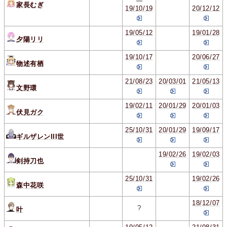
家長むぎ
19/10/19
20/12/12
19/05/12
19/01/28
夕陽リリ
19/10/17
20/06/27
物述有栖
21/08/23
20/03/01
21/05/13
文野環
19/02/11
20/01/29
20/01/03
伏見ガク
25/10/31
20/01/29
19/09/17
ギルザレンIII世
19/02/26
19/02/03
剣持刀也
25/10/31
19/02/26
森中花咲
18/12/07
?
叶