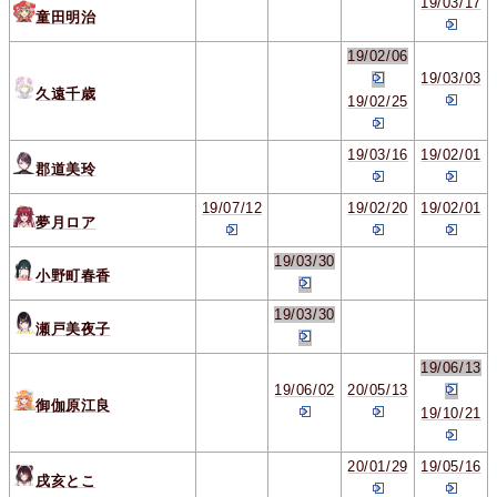
19/03/17
童田明治
19/02/06
19/03/03
久遠千歳
19/02/25
19/03/16
19/02/01
郡道美玲
19/07/12
19/02/20
19/02/01
夢月ロア
19/03/30
小野町春香
19/03/30
瀬戸美夜子
19/06/13
19/06/02
20/05/13
御伽原江良
19/10/21
20/01/29
19/05/16
戌亥とこ