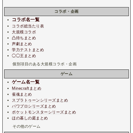
コラボ・企画
コラボ名一覧
コラボ総当たり表
大規模コラボ
凸待ちまとめ
声劇まとめ
学力テストまとめ
◯◯王まとめ
個別項目のある大規模コラボ・企画
ゲーム
ゲーム名一覧
Minecraftまとめ
雀魂まとめ
スプラトゥーンシリーズまとめ
パワプロシリーズまとめ
ポケットモンスターシリーズまとめ
ほの暮しの庭まとめ
その他のゲーム