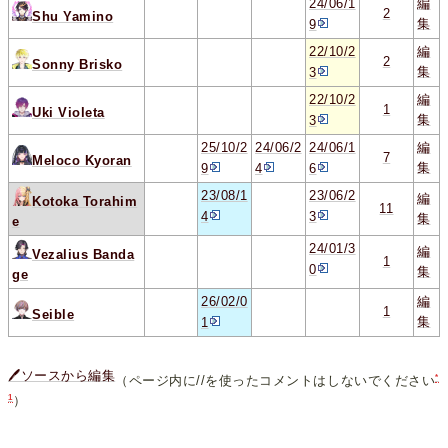
24/06/1
編
2
Shu Yamino
集
9
22/10/2
編
2
Sonny Brisko
集
3
22/10/2
編
1
Uki Violeta
集
3
25/10/2
24/06/2
24/06/1
編
7
Meloco Kyoran
集
9
4
6
23/08/1
23/06/2
編
Kotoka Torahim
11
4
3
集
e
24/01/3
編
Vezalius Banda
1
0
集
ge
26/02/0
編
1
Seible
集
1
🖊ソースから編集
*
（ページ内に//を使ったコメントはしないでください
1
）