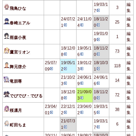
19/03/1
編
3
飛鳥ひな
集
7
24/07/2
24/11/0
18/11/2
編
25
春崎エアル
集
1
4
0
19/01/0
編
1
雨森小夜
集
9
18/12/0
19/05/1
18/11/2
編
73
鷹宮リオン
集
8
6
0
25/07/
19/05/1
19/01/2
18/10/3
編
118
舞元啓介
集
09
2
3
1
21/10/2
24/06/1
24/06/1
編
14
竜胆尊
集
3
9
6
18/12/0
21/09/0
18/11/2
編
72
でびでび・でびる
集
8
3
0
23/04/
22/12/1
23/04/0
19/03/1
編
38
桜凛月
集
01
2
2
5
21/07/3
19/03/1
編
6
町田ちま
集
1
7
20/11/
19/06/1
19/08/2
18/10/3
編