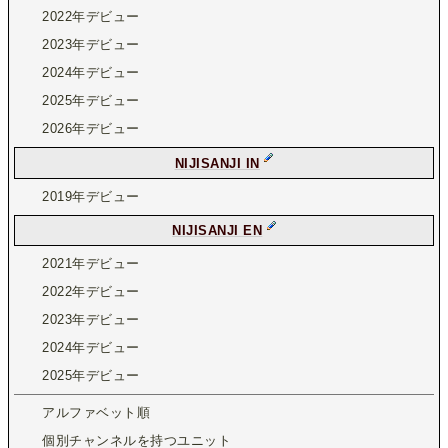
2022年デビュー
2023年デビュー
2024年デビュー
2025年デビュー
2026年デビュー
NIJISANJI IN
2019年デビュー
NIJISANJI EN
2021年デビュー
2022年デビュー
2023年デビュー
2024年デビュー
2025年デビュー
アルファベット順
個別チャンネルを持つユニット