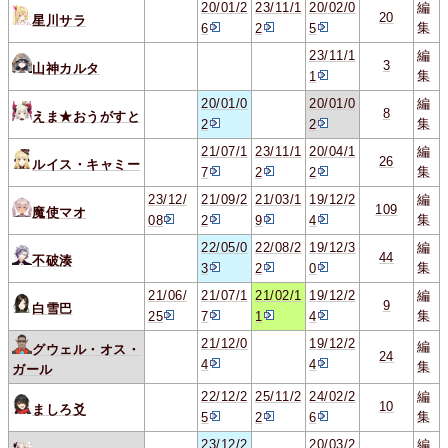
20/01/2
23/11/1
20/02/0
編
20
星川サラ
集
6
2
5
23/11/1
編
3
山神カルタ
集
1
20/01/0
20/01/0
編
8
えま★おうがすと
集
2
2
21/07/1
23/11/1
20/04/1
編
26
ルイス・キャミー
集
7
2
2
23/12/
21/09/2
21/03/1
19/12/2
編
109
魔使マオ
集
08
2
9
4
22/05/0
22/08/2
19/12/3
編
44
不破湊
集
3
2
0
21/06/
21/07/1
21/02/1
19/12/2
編
9
白雪巴
集
25
7
1
4
21/12/0
19/12/2
編
グウェル・オス・
24
4
4
集
ガール
22/12/2
25/11/2
24/02/2
編
10
ましろ爻
集
5
2
6
23/12/2
20/03/2
編