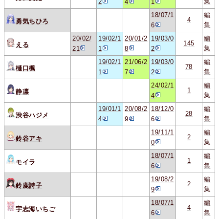
集
2
4
1
18/07/1
編
4
勇気ちひろ
集
6
20/02/
19/02/1
20/01/2
19/03/0
編
145
える
集
21
1
8
2
19/02/1
21/06/2
19/03/0
編
78
樋口楓
集
1
7
2
24/02/1
編
1
静凛
集
4
19/01/1
20/08/2
18/12/0
編
28
渋谷ハジメ
集
4
9
6
19/11/1
編
2
鈴谷アキ
集
0
18/07/1
編
1
モイラ
集
6
19/08/2
編
2
鈴鹿詩子
集
9
18/07/1
編
4
宇志海いちご
集
6