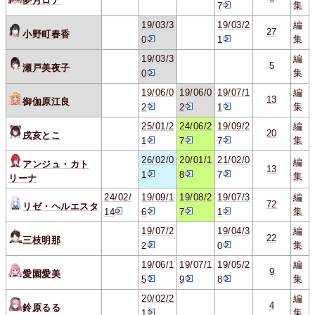
夢月ロア
集
7
19/03/3
19/03/2
編
27
小野町春香
集
0
1
19/03/3
編
5
瀬戸美夜子
集
0
19/06/0
19/06/0
19/07/1
編
13
御伽原江良
集
2
2
1
25/01/2
24/06/2
19/09/2
編
20
戌亥とこ
集
1
7
7
26/02/0
20/01/1
21/02/0
編
アンジュ・カト
13
1
8
7
集
リーナ
24/02/
19/09/1
19/08/2
19/07/3
編
72
リゼ・ヘルエスタ
集
14
6
7
1
19/07/2
19/04/3
編
22
三枝明那
集
2
0
19/06/1
19/07/1
19/05/2
編
9
愛園愛美
集
5
9
8
20/02/2
編
4
鈴原るる
集
1