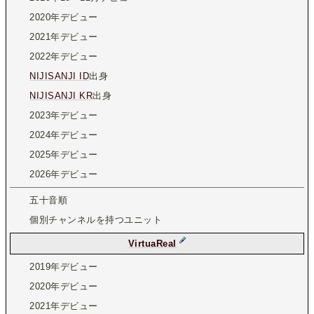
2020年デビュー
2021年デビュー
2022年デビュー
NIJISANJI ID
出身
NIJISANJI KR
出身
2023年デビュー
2024年デビュー
2025年デビュー
2026年デビュー
五十音順
個別チャンネルを持つユニット
VirtuaReal
2019年デビュー
2020年デビュー
2021年デビュー