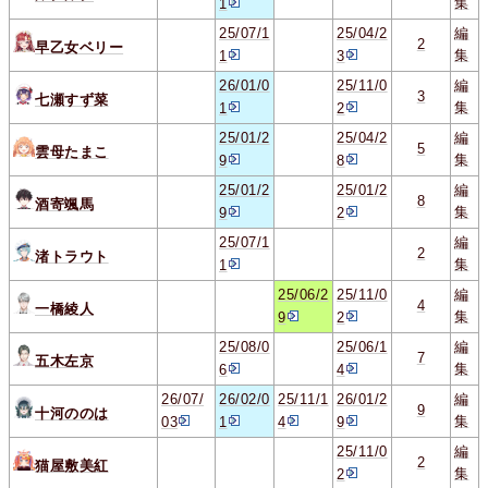
集
1
25/07/1
25/04/2
編
2
早乙女ベリー
集
1
3
26/01/0
25/11/0
編
3
七瀬すず菜
集
1
2
25/01/2
25/04/2
編
5
雲母たまこ
集
9
8
25/01/2
25/01/2
編
8
酒寄颯馬
集
9
2
25/07/1
編
2
渚トラウト
集
1
25/06/2
25/11/0
編
4
一橋綾人
集
9
2
25/08/0
25/06/1
編
7
五木左京
集
6
4
26/07/
26/02/0
25/11/1
26/01/2
編
9
十河ののは
集
03
1
4
9
25/11/0
編
2
猫屋敷美紅
集
2