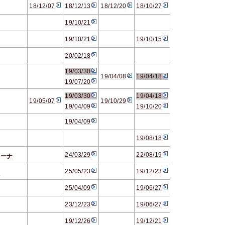
18/12/07
18/12/13
18/12/20
18/10/27
19/10/21
19/10/21
19/10/15
20/02/18
19/03/30
19/04/08
19/04/18
19/07/20
19/03/30
19/04/18
19/05/07
19/10/29
19/04/09
19/10/20
19/04/09
19/08/18
24/03/29
22/08/19
リーナ
25/05/23
19/12/23
タ
25/04/09
19/06/27
23/12/23
19/06/27
19/12/26
19/12/21