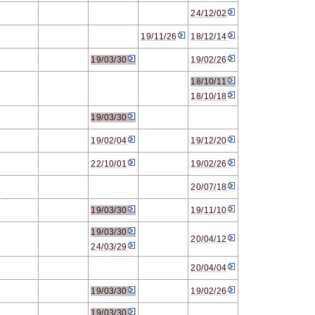
24/12/02
19/11/26
18/12/14
19/03/30
19/02/26
18/10/11
18/10/18
19/03/30
19/02/04
19/12/20
22/10/01
19/02/26
20/07/18
ア
19/03/30
19/11/10
19/03/30
20/04/12
24/03/29
20/04/04
19/03/30
19/02/26
19/03/30