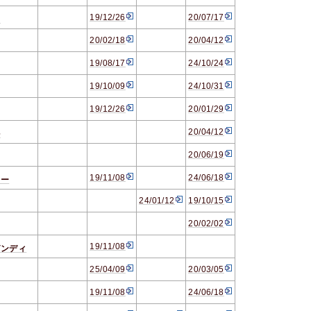
19/12/26
20/07/17
ァ
20/02/18
20/04/12
19/08/17
24/10/24
19/10/09
24/10/31
19/12/26
20/01/29
20/04/12
ル
20/06/19
19/11/08
24/06/18
ァー
24/01/12
19/10/15
20/02/02
19/11/08
ガンディ
25/04/09
20/03/05
19/11/08
24/06/18