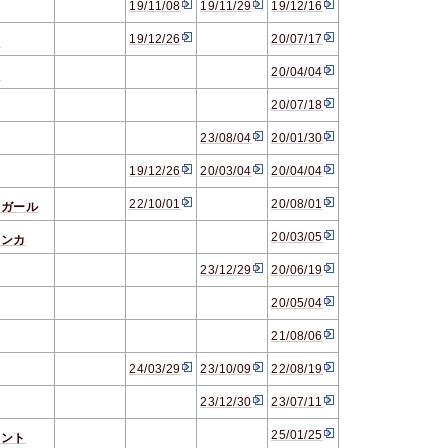
19/11/08
19/11/29
19/12/16
19/12/26
20/07/17
と
20/04/04
ー
20/07/18
23/08/04
20/01/30
19/12/26
20/03/04
20/04/04
22/10/01
20/08/01
・ガール
20/03/05
レンカ
23/12/29
20/06/19
20/05/04
21/08/06
24/03/29
23/10/09
22/08/19
23/12/30
23/07/11
25/01/25
セント