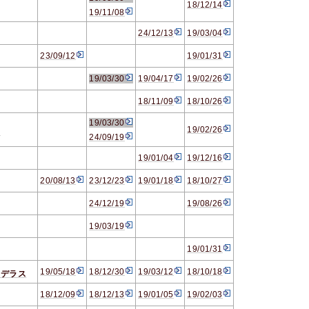
18/12/14
19/11/08
24/12/13
19/03/04
23/09/12
19/01/31
19/03/30
19/04/17
19/02/26
18/11/09
18/10/26
19/03/30
19/02/26
る
24/09/19
19/01/04
19/12/16
20/08/13
23/12/23
19/01/18
18/10/27
24/12/19
19/08/26
19/03/19
19/01/31
19/05/18
18/12/30
19/03/12
18/10/18
ンデラス
18/12/09
18/12/13
19/01/05
19/02/03