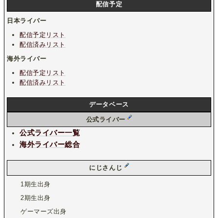
配信予定
日本ライバー
配信予定リスト
配信済みリスト
海外ライバー
配信予定リスト
配信済みリスト
データベース
公式ライバー
公式ライバー一覧
海外ライバー総合
にじさんじ
1期生出身
2期生出身
ゲーマーズ出身