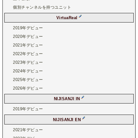
個別チャンネルを持つユニット
VirtuaReal
2019年デビュー
2020年デビュー
2021年デビュー
2022年デビュー
2023年デビュー
2024年デビュー
2025年デビュー
2026年デビュー
NIJISANJI IN
2019年デビュー
NIJISANJI EN
2021年デビュー