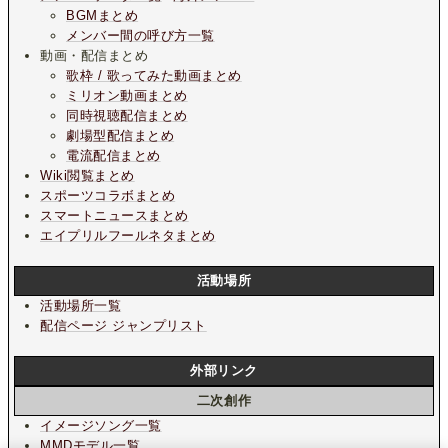
BGMまとめ
メンバー間の呼び方一覧
動画・配信まとめ
歌枠 / 歌ってみた動画まとめ
ミリオン動画まとめ
同時視聴配信まとめ
劇場型配信まとめ
電流配信まとめ
Wiki閲覧まとめ
スポーツコラボまとめ
スマートニュースまとめ
エイプリルフールネタまとめ
活動場所
活動場所一覧
配信ページ ジャンプリスト
外部リンク
二次創作
イメージソング一覧
MMDモデル一覧