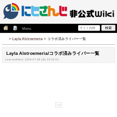
Menu
>
Layla Alstroemeria
> コラボ済みライバー一覧
Layla Alstroemeria/コラボ済みライバー一覧
Last-modified: 2026-07-08 (水) 20:02:03