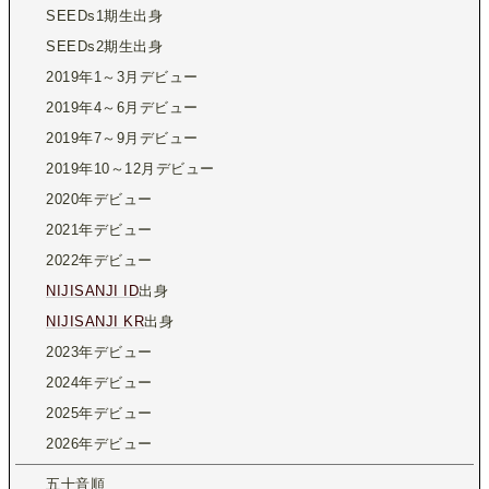
SEEDs1期生出身
SEEDs2期生出身
2019年1～3月デビュー
2019年4～6月デビュー
2019年7～9月デビュー
2019年10～12月デビュー
2020年デビュー
2021年デビュー
2022年デビュー
NIJISANJI ID
出身
NIJISANJI KR
出身
2023年デビュー
2024年デビュー
2025年デビュー
2026年デビュー
五十音順