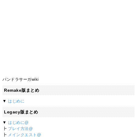
パンドラサーガwiki
Remake版まとめ
▼
はじめに
Legacy版まとめ
▼
はじめに@
┣
プレイ方法@
┣
メインクエスト@