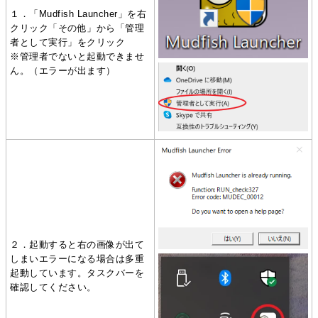
１．「Mudfish Launcher」を右
クリック「その他」から「管理
者として実行」をクリック
※管理者でないと起動できませ
ん。（エラーが出ます）
２．起動すると右の画像が出て
しまいエラーになる場合は多重
起動しています。タスクバーを
確認してください。