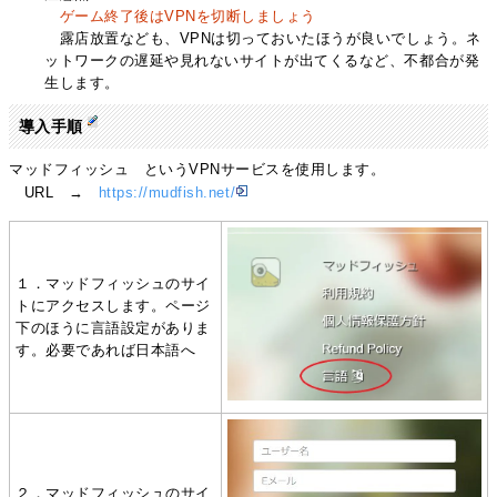
ゲーム終了後はVPNを切断しましょう
露店放置なども、VPNは切っておいたほうが良いでしょう。ネ
ットワークの遅延や見れないサイトが出てくるなど、不都合が発
生します。
導入手順
マッドフィッシュ というVPNサービスを使用します。
URL →
https://mudfish.net/
１．マッドフィッシュのサイ
トにアクセスします。ページ
下のほうに言語設定がありま
す。必要であれば日本語へ
２．マッドフィッシュのサイ