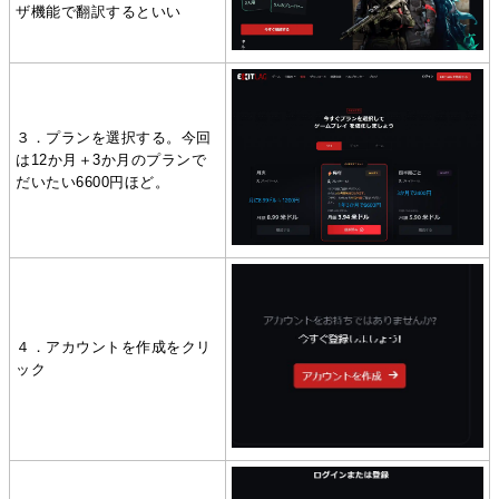
ザ機能で翻訳するといい
３．プランを選択する。今回
は12か月＋3か月のプランで
だいたい6600円ほど。
４．アカウントを作成をクリ
ック