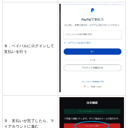
８．ペイパルにログインして
支払いを行う
９．支払いが完了したら、マ
イアカウントに進む