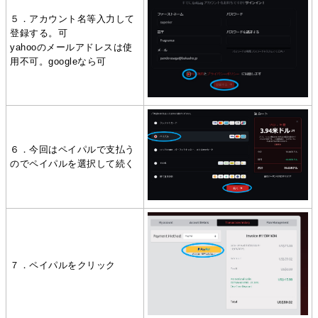
５．アカウント名等入力して
登録する。可
yahooのメールアドレスは使
用不可。googleなら可
６．今回はペイパルで支払う
のでペイパルを選択して続く
７．ペイパルをクリック