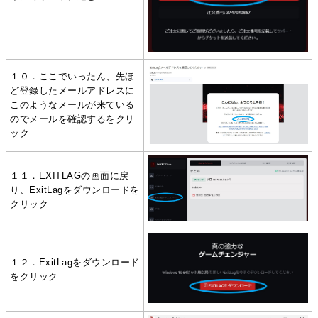
１０．ここでいったん、先ほ
ど登録したメールアドレスに
このようなメールが来ている
のでメールを確認するをクリ
ック
１１．EXITLAGの画面に戻
り、ExitLagをダウンロードを
クリック
１２．ExitLagをダウンロード
をクリック