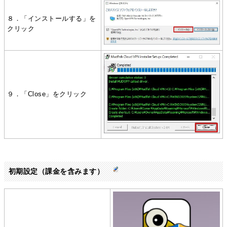
８．「インストールする」を
クリック
９．「Close」をクリック
初期設定（課金を含みます）