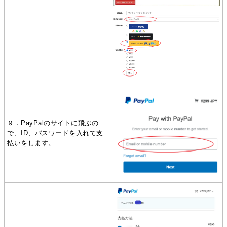
９．PayPalのサイトに飛ぶの
で、ID、パスワードを入れて支
払いをします。