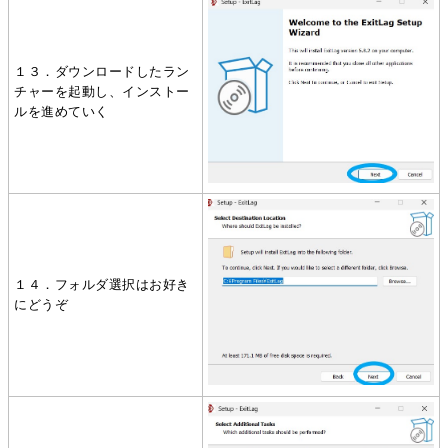
１３．ダウンロードしたラン
チャーを起動し、インストー
ルを進めていく
１４．フォルダ選択はお好き
にどうぞ