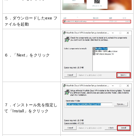
５．ダウンロードしたexe フ
ァイルを起動
６．「Next」をクリック
７．インストール先を指定し
て「Install」をクリック