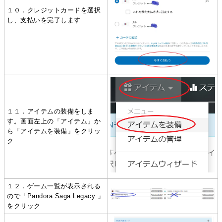
１０．クレジットカードを選択
し、支払いを完了します
１１．アイテムの装備をしま
す。画面左上の「アイテム」か
ら「アイテムを装備」をクリッ
ク
１２．ゲーム一覧が表示される
ので「Pandora Saga Legacy 」
をクリック