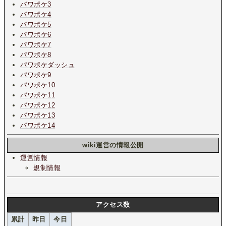
パワポケ3
パワポケ4
パワポケ5
パワポケ6
パワポケ7
パワポケ8
パワポケダッシュ
パワポケ9
パワポケ10
パワポケ11
パワポケ12
パワポケ13
パワポケ14
wiki運営の情報公開
運営情報
規制情報
アクセス数
累計
昨日
今日