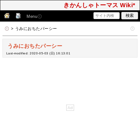
きかんしゃトーマス Wiki*
Menu
> うみにおちたパーシー
うみにおちたパーシー
Last-modified: 2020-05-03 (日) 16:13:01