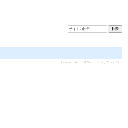
Last-modified: 2026-08-03 (月) 22:27:49