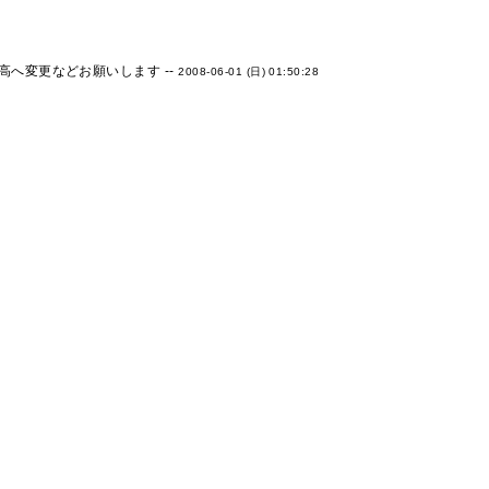
へ変更などお願いします --
2008-06-01 (日) 01:50:28