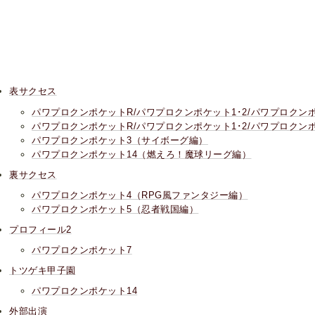
表サクセス
パワプロクンポケットR/パワプロクンポケット1･2/パワプロク
パワプロクンポケットR/パワプロクンポケット1･2/パワプロクン
パワプロクンポケット3（サイボーグ編）
パワプロクンポケット14（燃えろ！魔球リーグ編）
裏サクセス
パワプロクンポケット4（RPG風ファンタジー編）
パワプロクンポケット5（忍者戦国編）
プロフィール2
パワプロクンポケット7
トツゲキ甲子園
パワプロクンポケット14
外部出演