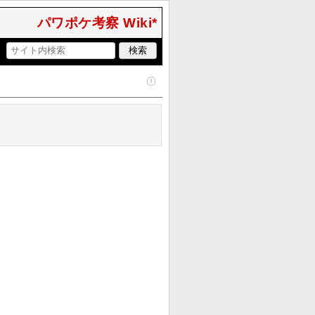
パワポケ考察 Wiki*