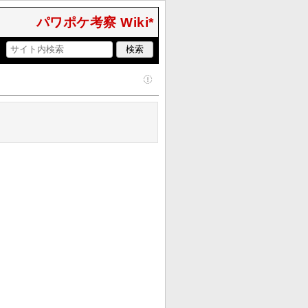
パワポケ考察 Wiki*