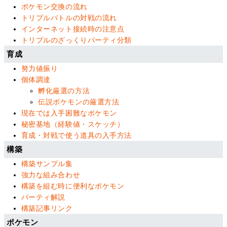
ポケモン交換の流れ
トリプルバトルの対戦の流れ
インターネット接続時の注意点
トリプルのざっくりパーティ分類
育成
努力値振り
個体調達
孵化厳選の方法
伝説ポケモンの厳選方法
現在では入手困難なポケモン
秘密基地（経験値・スケッチ）
育成・対戦で使う道具の入手方法
構築
構築サンプル集
強力な組み合わせ
構築を組む時に便利なポケモン
パーティ解説
構築記事リンク
ポケモン