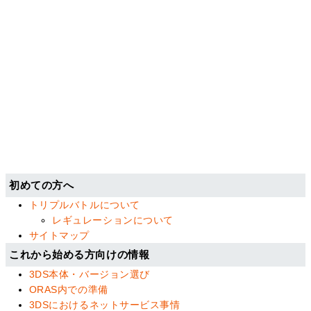
初めての方へ
トリプルバトルについて
レギュレーションについて
サイトマップ
これから始める方向けの情報
3DS本体・バージョン選び
ORAS内での準備
3DSにおけるネットサービス事情