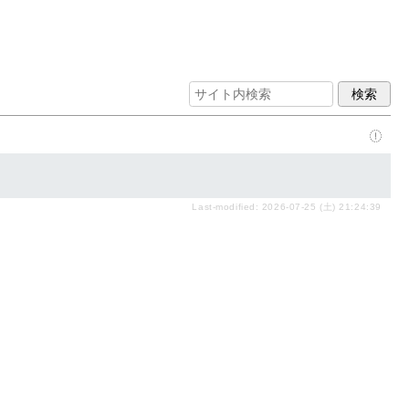
Last-modified: 2026-07-25 (土) 21:24:39