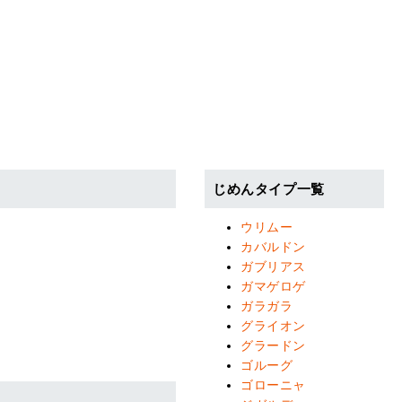
じめんタイプ一覧
ウリムー
カバルドン
ガブリアス
ガマゲロゲ
ガラガラ
グライオン
グラードン
ゴルーグ
ゴローニャ