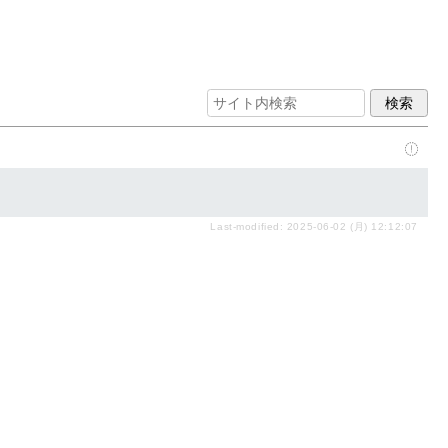
Last-modified: 2025-06-02 (月) 12:12:07