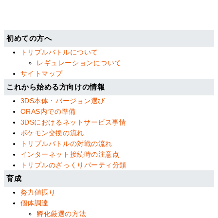
初めての方へ
トリプルバトルについて
レギュレーションについて
サイトマップ
これから始める方向けの情報
3DS本体・バージョン選び
ORAS内での準備
3DSにおけるネットサービス事情
ポケモン交換の流れ
トリプルバトルの対戦の流れ
インターネット接続時の注意点
トリプルのざっくりパーティ分類
育成
努力値振り
個体調達
孵化厳選の方法