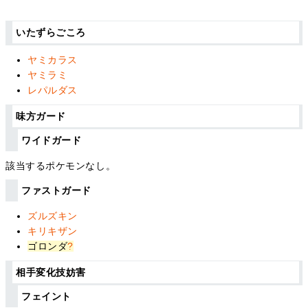
いたずらごころ
ヤミカラス
ヤミラミ
レパルダス
味方ガード
ワイドガード
該当するポケモンなし。
ファストガード
ズルズキン
キリキザン
ゴロンダ
?
相手変化技妨害
フェイント