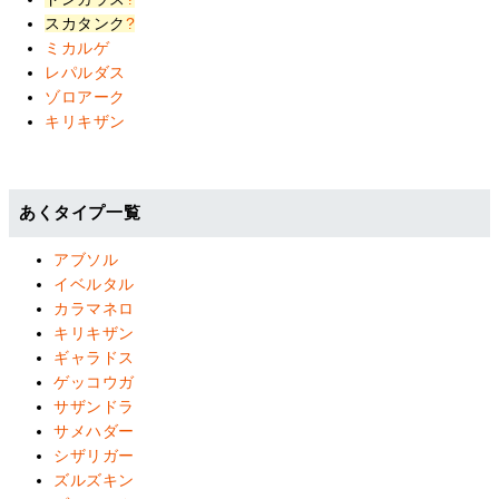
スカタンク
?
ミカルゲ
レパルダス
ゾロアーク
キリキザン
あくタイプ一覧
アブソル
イベルタル
カラマネロ
キリキザン
ギャラドス
ゲッコウガ
サザンドラ
サメハダー
シザリガー
ズルズキン