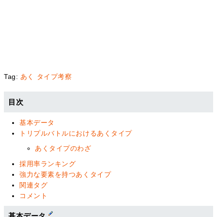
Tag:
あく
タイプ考察
目次
基本データ
トリプルバトルにおけるあくタイプ
あくタイプのわざ
採用率ランキング
強力な要素を持つあくタイプ
関連タグ
コメント
基本データ