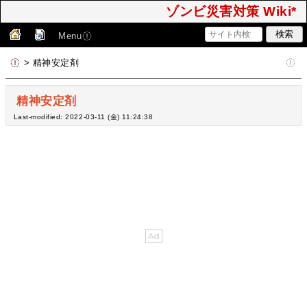
ゾンビ災害対策 Wiki*
Menu
> 精神安定剤
精神安定剤
Last-modified: 2022-03-11 (金) 11:24:38