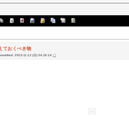
えておくべき物
-modified: 2023-11-12 (日) 04:16:14