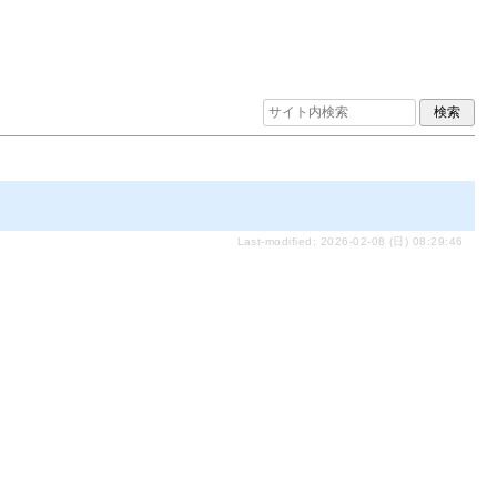
Last-modified: 2026-02-08 (日) 08:29:46