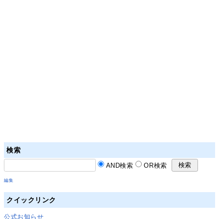
検索
AND検索
OR検索
編集
クイックリンク
公式お知らせ