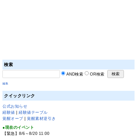
検索
AND検索
OR検索
編集
クイックリンク
公式お知らせ
経験値
|
経験値テーブル
覚醒オーブ
|
覚醒素材逆引き
●現在のイベント
【緊急】8/6～8/20 11:00