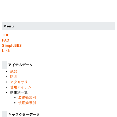
Menu
TOP
FAQ
SimpleBBS
Link
アイテムデータ
武器
防具
アクセサリ
使用アイテム
効果別一覧
装備効果別
使用効果別
キャラクターデータ