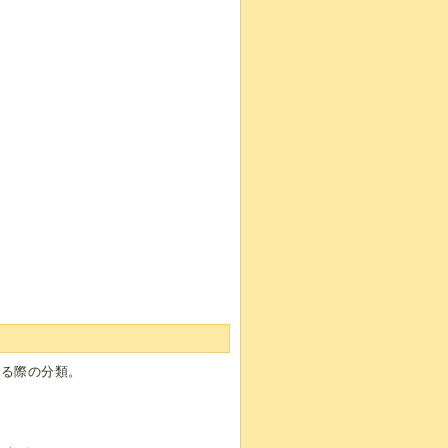
する際の分類。