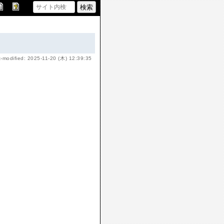
t-modified: 2025-11-20 (木) 12:39:35