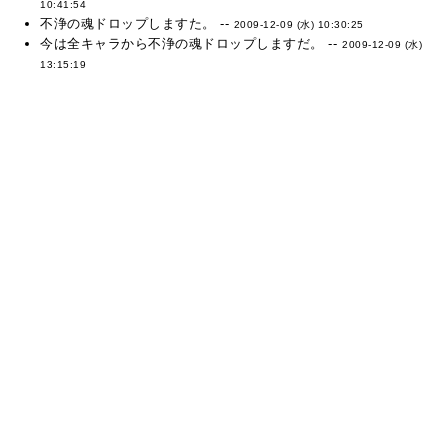
10:41:54
不浄の魂ドロップしますた。 --
2009-12-09 (水) 10:30:25
今は全キャラから不浄の魂ドロップしますだ。 --
2009-12-09 (水)
13:15:19